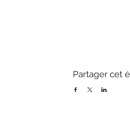
Partager cet