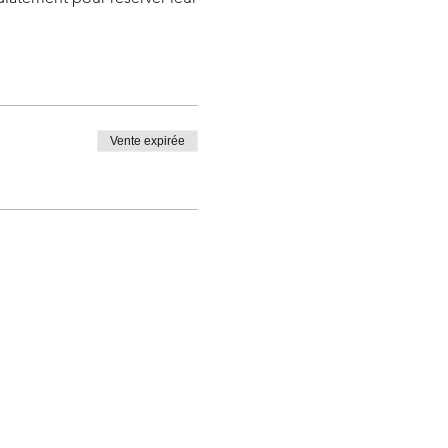
Vente expirée