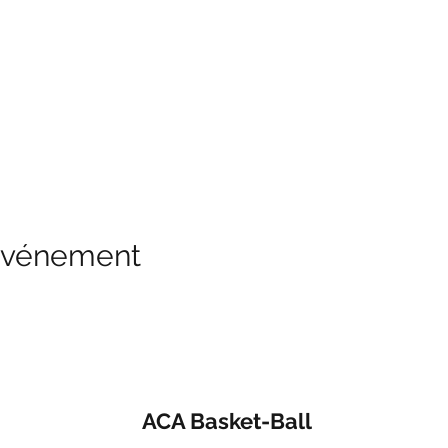
 événement
ACA Basket-Ball