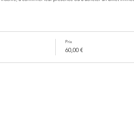
Prix
60,00 €