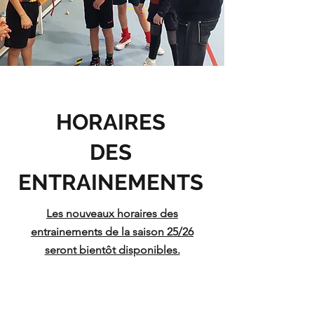
HORAIRES
DES
ENTRAINEMENTS
Les nouveaux horaires des
entrainements de la saison 25/26
seront bientôt disponibles.