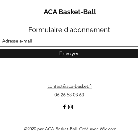
ACA Basket-Ball
Formulaire d'abonnement
Envoyer
contact@aca-basket.fr
06 26 58 03 63
©2020 par ACA Basket-Ball. Créé avec Wix.com