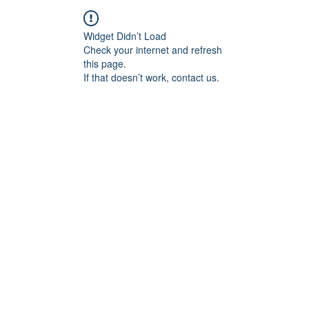
Widget Didn’t Load
Check your internet and refresh
this page.
If that doesn’t work, contact us.