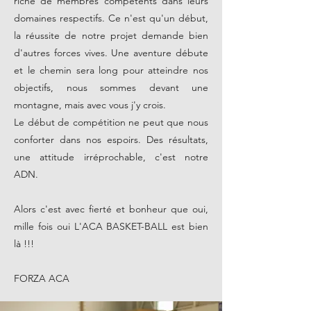
riche de membres compétents dans leurs
domaines respectifs. Ce n'est qu'un début,
la réussite de notre projet demande bien
d'autres forces vives. Une aventure débute
et le chemin sera long pour atteindre nos
objectifs, nous sommes devant une
montagne, mais avec vous j'y crois.
Le début de compétition ne peut que nous
conforter dans nos espoirs.
Des résultats,
une attitude irréprochable, c'est notre
ADN.
Alors c'est avec fierté et bonheur que oui,
mille fois oui L'ACA BASKET-BALL est bien
là !!!
FORZA ACA