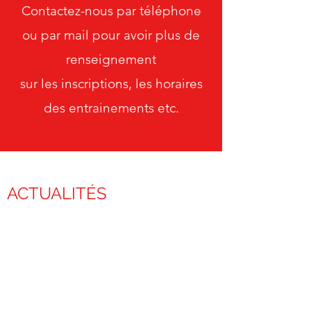
Contactez-nous par téléphone
ou par mail pour avoir plus de
renseignement
sur les inscriptions, les horaires
des entrainements etc.
ACTUALITÉS