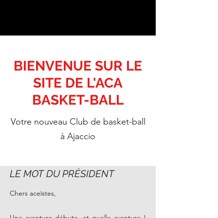
BIENVENUE SUR LE
SITE DE L'
ACA
BASKET-BALL
Votre nouveau Club de basket-ball
à Ajaccio
LE MOT DU PRÉSIDENT
Chers aceïstes,
Une aventure débute, et quelle aventure !