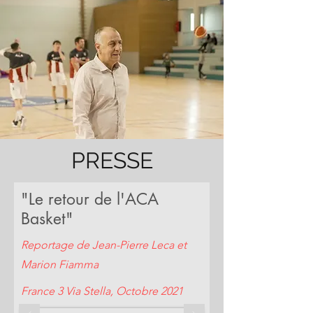
PRESSE
"Le retour de l'ACA
Basket"
Reportage de Jean-Pierre Leca et
Marion Fiamma
France 3 Via Stella, Octobre 2021