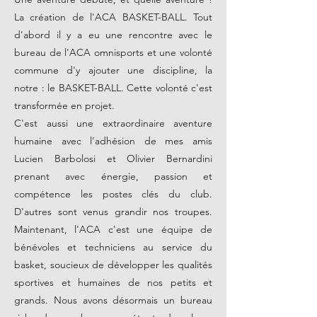
La création de l'ACA BASKET-BALL. Tout
d'abord il y a eu une rencontre avec le
bureau de l'ACA omnisports et une volonté
commune d'y ajouter une discipline, la
notre : le BASKET-BALL. Cette volonté c'est
transformée en projet.
C'est aussi une extraordinaire aventure
humaine avec l’adhésion de mes amis
Lucien Barbolosi et Olivier Bernardini
prenant avec énergie, passion et
compétence les postes clés du club.
D'autres sont venus grandir nos troupes.
Maintenant, l'ACA c'est une équipe de
bénévoles et techniciens au service du
basket, soucieux de développer les qualités
sportives et humaines de nos petits et
grands. Nous avons désormais un bureau