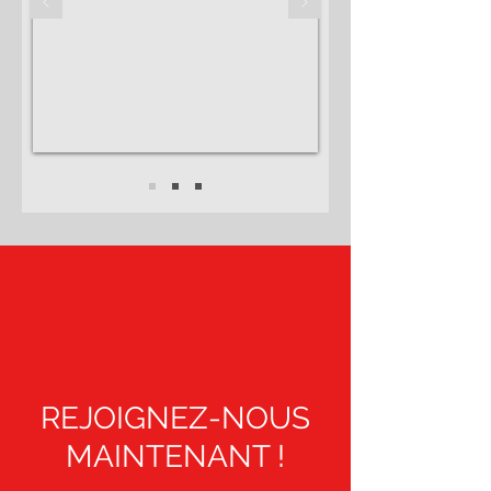
REJOIGNEZ-NOUS
MAINTENANT !